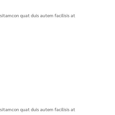
 sitamcon quat duis autem facilisis at
 sitamcon quat duis autem facilisis at