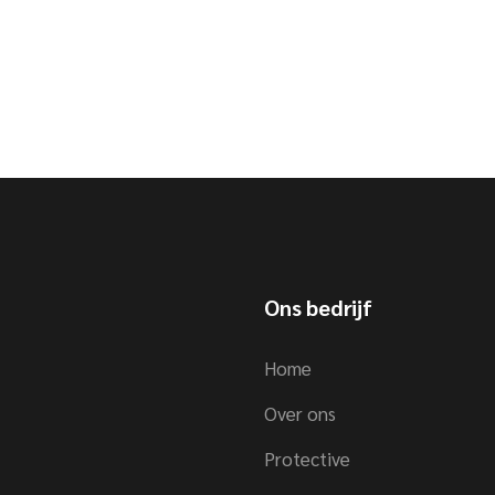
Ons bedrijf
Home
Over ons
Protective