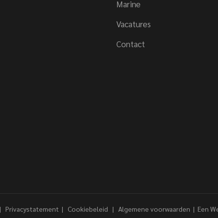
Marine
Vacatures
Contact
 |
Privacystatement
|
Cookiebeleid
|
Algemene voorwaarden
|
Een We