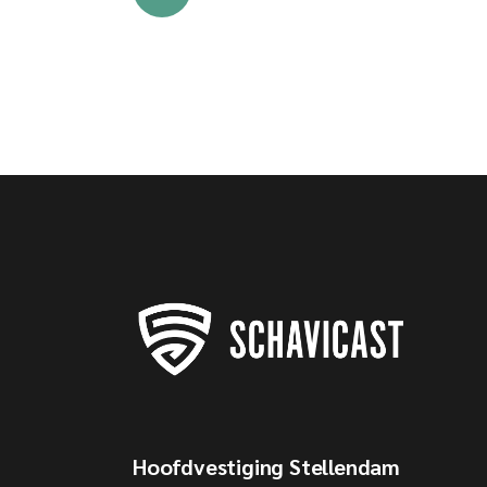
Hoofdvestiging Stellendam