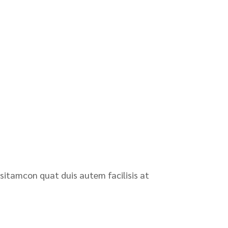
 sitamcon quat duis autem facilisis at