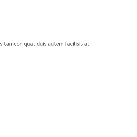
 sitamcon quat duis autem facilisis at