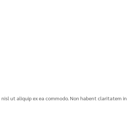
is nisl ut aliquip ex ea commodo. Non habent claritatem in