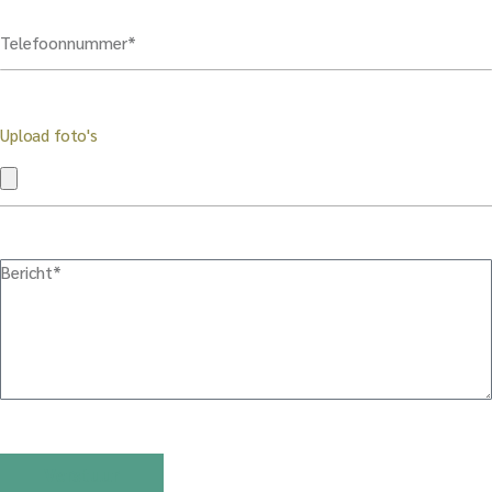
Upload foto's
Verstuur