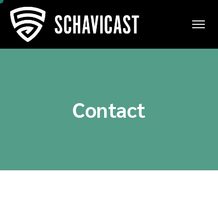
Contact