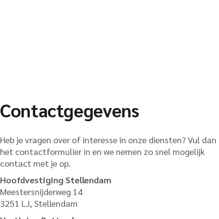
Contactgegevens
Heb je vragen over of interesse in onze diensten? Vul dan
het contactformulier in en we nemen zo snel mogelijk
contact met je op.
Hoofdvestiging Stellendam
Meestersnijderweg 14
3251 LJ, Stellendam