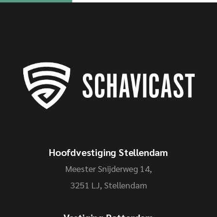
Hoofdvestiging Stellendam
Meester Snijderweg 14,
3251 LJ, Stellendam