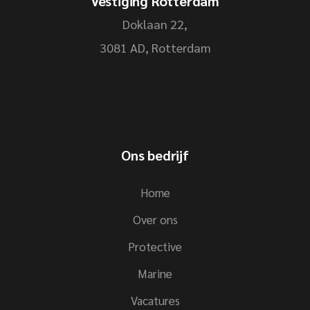
Vestiging Rotterdam
Doklaan 22,
3081 AD, Rotterdam
Ons bedrijf
Home
Over ons
Protective
Marine
Vacatures