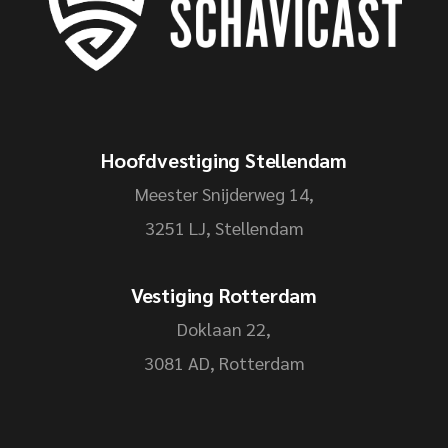
Hoofdvestiging Stellendam
Meester Snijderweg 14,
3251 LJ, Stellendam
Vestiging Rotterdam
Doklaan 22,
3081 AD, Rotterdam