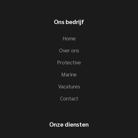
Ons bedrijf
Home
Over ons
Protective
Marine
Vacatures
Contact
Onze diensten