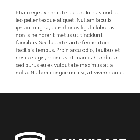
Etiam eget venenatis tortor. In euismod ac
leo pellentesque aliquet. Nullam iaculis
ipsum magna, quis rhncus ligula lobortis
non is he ndrerit metus ut tincidunt
faucibus. Sed lobortis ante fermentum
facilisis tempus. Proin arcu odio, fauibus et
ravida sagis, rhoncus at mauris. Curabitur
sed purus eu ex vulputate maximus at a
nulla. Nullam congue mi nisi, at viverra arcu.