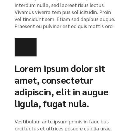
interdum nulla, sed laoreet risus lectus.
Vivamus viverra tem pus sollicitudin. Proin
vel tincidunt sem. Etiam sed dapibus augue.
Praesent eu pulvinar est ed quis mattis orci.
Lorem ipsum dolor sit
amet, consectetur
adipiscin, elit in augue
ligula, fugat nula.
Vestibulum ante ipsum primis in faucibus
orci luctus et ultrices posuere cubilia urae.