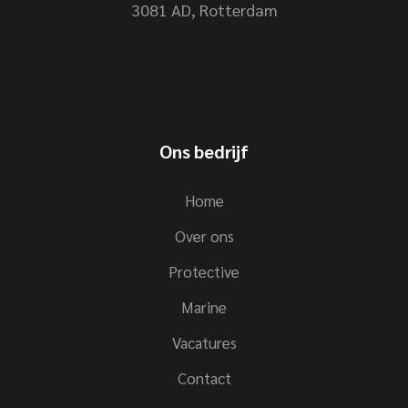
3081 AD, Rotterdam
Ons bedrijf
Home
Over ons
Protective
Marine
Vacatures
Contact