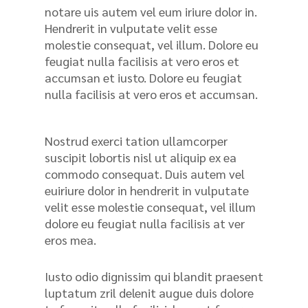
notare uis autem vel eum iriure dolor in.
Hendrerit in vulputate velit esse
molestie consequat, vel illum. Dolore eu
feugiat nulla facilisis at vero eros et
accumsan et iusto. Dolore eu feugiat
nulla facilisis at vero eros et accumsan.
Nostrud exerci tation ullamcorper
suscipit lobortis nisl ut aliquip ex ea
commodo consequat. Duis autem vel
euiriure dolor in hendrerit in vulputate
velit esse molestie consequat, vel illum
dolore eu feugiat nulla facilisis at ver
eros mea.
Iusto odio dignissim qui blandit praesent
luptatum zril delenit augue duis dolore