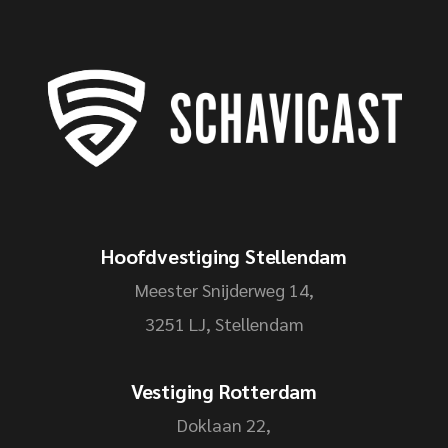
Hoofdvestiging Stellendam
Meester Snijderweg 14,
3251 LJ, Stellendam
Vestiging Rotterdam
Doklaan 22,