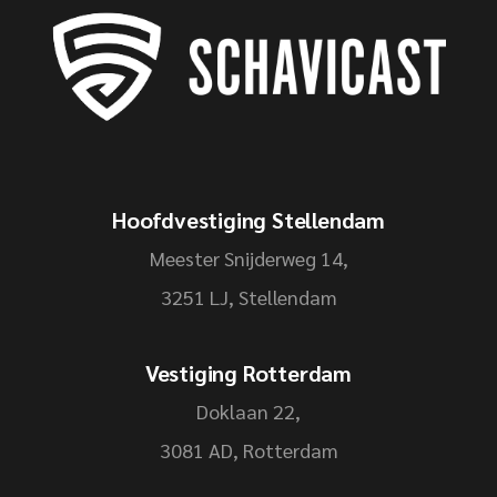
Hoofdvestiging Stellendam
Meester Snijderweg 14,
3251 LJ, Stellendam
Vestiging Rotterdam
Doklaan 22,
3081 AD, Rotterdam