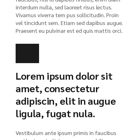
interdum nulla, sed laoreet risus lectus.
Vivamus viverra tem pus sollicitudin. Proin
vel tincidunt sem. Etiam sed dapibus augue.
Praesent eu pulvinar est ed quis mattis orci.
Lorem ipsum dolor sit
amet, consectetur
adipiscin, elit in augue
ligula, fugat nula.
Vestibulum ante ipsum primis in faucibus