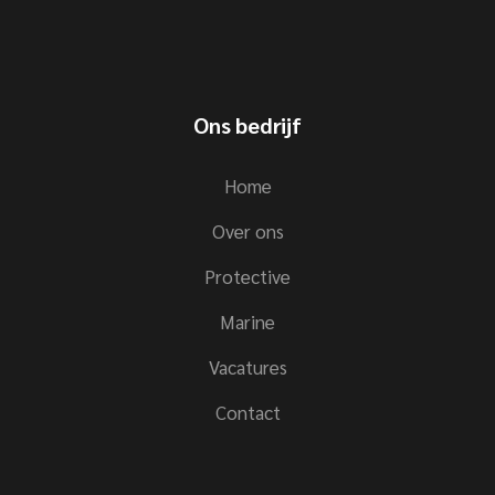
Ons bedrijf
Home
Over ons
Protective
Marine
Vacatures
Contact