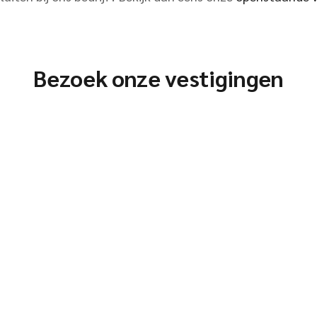
Bezoek onze vestigingen