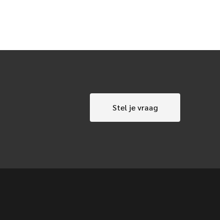
Stel je vraag