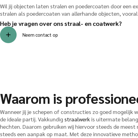
Wil jij objecten laten stralen en poedercoaten door een 
stralen als poedercoaten van allerhande objecten, vooral
Heb je vragen over ons straal- en coatwerk?
Neem contact op
Waarom is professionee
Wanneer jij je schepen of constructies zo goed mogelijk w
de ideale partij. Vakkundig
straalwerk
is uitermate belang
hechten. Daarom gebruiken wij hiervoor steeds de meest 
steeds een aanpak op maat. Met deze innovatieve methode