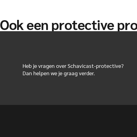
Ook een protective pro
Heb je vragen over Schavicast-protective?
Dan helpen we je graag verder.