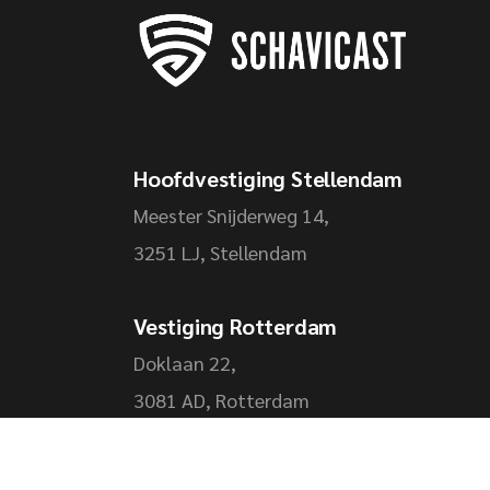
Hoofdvestiging Stellendam
Meester Snijderweg 14,
3251 LJ, Stellendam
Vestiging Rotterdam
Doklaan 22,
3081 AD, Rotterdam