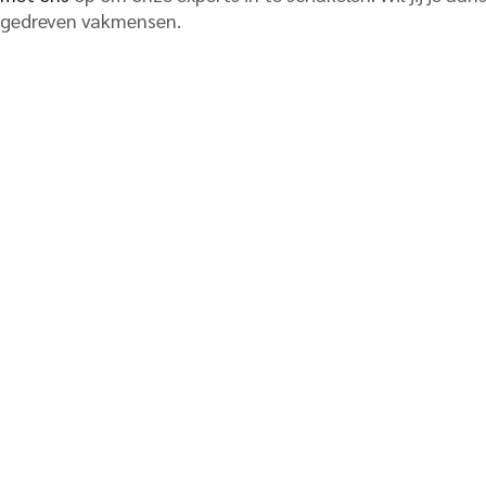
gedreven vakmensen.